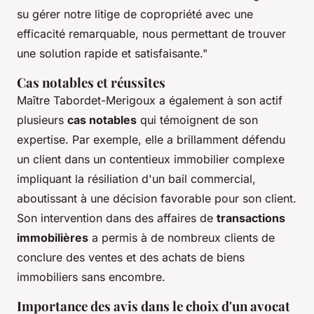
su gérer notre litige de copropriété avec une
efficacité remarquable, nous permettant de trouver
une solution rapide et satisfaisante."
Cas notables et réussites
Maître Tabordet-Merigoux a également à son actif
plusieurs
cas notables
qui témoignent de son
expertise. Par exemple, elle a brillamment défendu
un client dans un contentieux immobilier complexe
impliquant la résiliation d'un bail commercial,
aboutissant à une décision favorable pour son client.
Son intervention dans des affaires de
transactions
immobilières
a permis à de nombreux clients de
conclure des ventes et des achats de biens
immobiliers sans encombre.
Importance des avis dans le choix d'un avocat