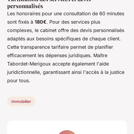
personnalisés
Les honoraires pour une consultation de 60 minutes
sont fixés à
180€
. Pour des services plus
complexes, le cabinet offre des devis personnalisés
adaptés aux besoins spécifiques de chaque client.
Cette transparence tarifaire permet de planifier
efficacement les dépenses juridiques. Maître
Tabordet-Merigoux accepte également l'aide
juridictionnelle, garantissant ainsi l'accès à la justice
pour tous.
Immobilier