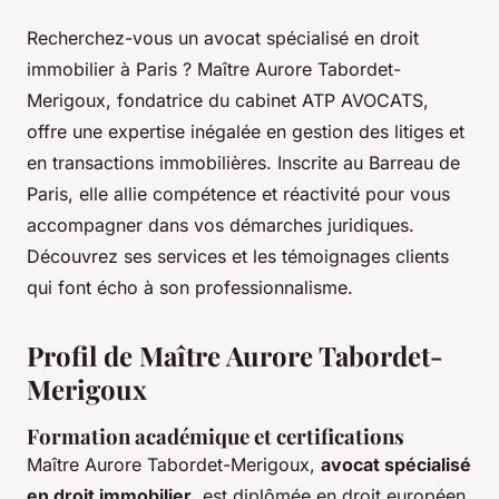
Recherchez-vous un avocat spécialisé en droit
immobilier à Paris ? Maître Aurore Tabordet-
Merigoux, fondatrice du cabinet ATP AVOCATS,
offre une expertise inégalée en gestion des litiges et
en transactions immobilières. Inscrite au Barreau de
Paris, elle allie compétence et réactivité pour vous
accompagner dans vos démarches juridiques.
Découvrez ses services et les témoignages clients
qui font écho à son professionnalisme.
Profil de Maître Aurore Tabordet-
Merigoux
Formation académique et certifications
Maître Aurore Tabordet-Merigoux,
avocat spécialisé
en droit immobilier
, est diplômée en droit européen