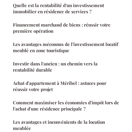
Quelle est la rentabilité d'un investissement
immobilier en résidence de services ?
Financement marchand de biens : réussir votre
première opération
Les avantages méconnus de l'investissement locatif
meublé en zone touristique
Investir dans l'ancien : un chemin vers la
rentabilité durable
Achat d'appartement à Méribel : astuces pour
réussir votre projet
Comment maximiser les économies d'impôt lors de
l'achat d'une résidence principale ?
Les avantages et inconvénients de la location
meublée