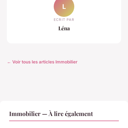
L
ECRIT PAR
Léna
← Voir tous les articles Immobilier
Immobilier — À lire également