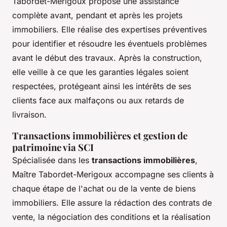
Tabordet-Merigoux propose une assistance
complète avant, pendant et après les projets
immobiliers. Elle réalise des expertises préventives
pour identifier et résoudre les éventuels problèmes
avant le début des travaux. Après la construction,
elle veille à ce que les garanties légales soient
respectées, protégeant ainsi les intérêts de ses
clients face aux malfaçons ou aux retards de
livraison.
Transactions immobilières et gestion de
patrimoine via SCI
Spécialisée dans les
transactions immobilières
,
Maître Tabordet-Merigoux accompagne ses clients à
chaque étape de l'achat ou de la vente de biens
immobiliers. Elle assure la rédaction des contrats de
vente, la négociation des conditions et la réalisation