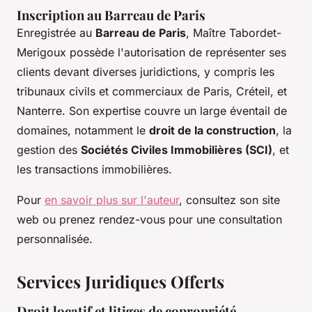
Inscription au Barreau de Paris
Enregistrée au
Barreau de Paris
, Maître Tabordet-
Merigoux possède l'autorisation de représenter ses
clients devant diverses juridictions, y compris les
tribunaux civils et commerciaux de Paris, Créteil, et
Nanterre. Son expertise couvre un large éventail de
domaines, notamment le
droit de la construction
, la
gestion des
Sociétés Civiles Immobilières (SCI)
, et
les transactions immobilières.
Pour
en savoir plus sur l'auteur
, consultez son site
web ou prenez rendez-vous pour une consultation
personnalisée.
Services Juridiques Offerts
Droit locatif et litiges de copropriété