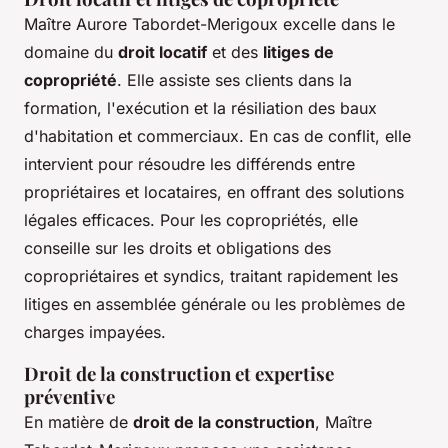
Maître Aurore Tabordet-Merigoux excelle dans le
domaine du
droit locatif
et des
litiges de
copropriété
. Elle assiste ses clients dans la
formation, l'exécution et la résiliation des baux
d'habitation et commerciaux. En cas de conflit, elle
intervient pour résoudre les différends entre
propriétaires et locataires, en offrant des solutions
légales efficaces. Pour les copropriétés, elle
conseille sur les droits et obligations des
copropriétaires et syndics, traitant rapidement les
litiges en assemblée générale ou les problèmes de
charges impayées.
Droit de la construction et expertise
préventive
En matière de
droit de la construction
, Maître