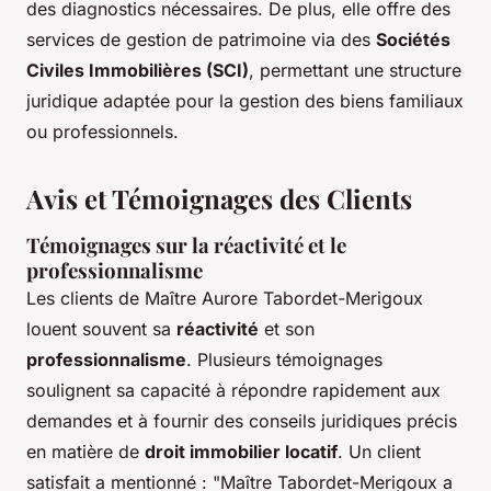
des diagnostics nécessaires. De plus, elle offre des
services de gestion de patrimoine via des
Sociétés
Civiles Immobilières (SCI)
, permettant une structure
juridique adaptée pour la gestion des biens familiaux
ou professionnels.
Avis et Témoignages des Clients
Témoignages sur la réactivité et le
professionnalisme
Les clients de Maître Aurore Tabordet-Merigoux
louent souvent sa
réactivité
et son
professionnalisme
. Plusieurs témoignages
soulignent sa capacité à répondre rapidement aux
demandes et à fournir des conseils juridiques précis
en matière de
droit immobilier locatif
. Un client
satisfait a mentionné : "Maître Tabordet-Merigoux a