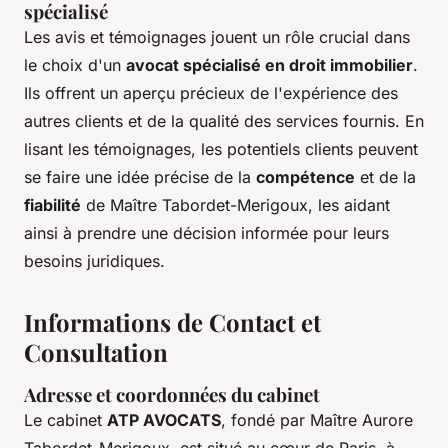
spécialisé
Les avis et témoignages jouent un rôle crucial dans
le choix d'un
avocat spécialisé en droit immobilier
.
Ils offrent un aperçu précieux de l'expérience des
autres clients et de la qualité des services fournis. En
lisant les témoignages, les potentiels clients peuvent
se faire une idée précise de la
compétence
et de la
fiabilité
de Maître Tabordet-Merigoux, les aidant
ainsi à prendre une décision informée pour leurs
besoins juridiques.
Informations de Contact et
Consultation
Adresse et coordonnées du cabinet
Le cabinet
ATP AVOCATS
, fondé par Maître Aurore