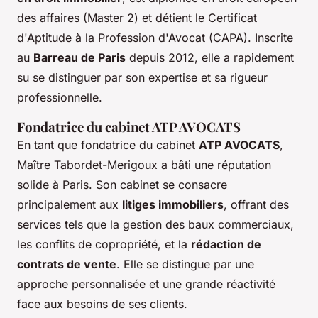
des affaires (Master 2) et détient le Certificat
d'Aptitude à la Profession d'Avocat (CAPA). Inscrite
au
Barreau de Paris
depuis 2012, elle a rapidement
su se distinguer par son expertise et sa rigueur
professionnelle.
Fondatrice du cabinet ATP AVOCATS
En tant que fondatrice du cabinet
ATP AVOCATS
,
Maître Tabordet-Merigoux a bâti une réputation
solide à Paris. Son cabinet se consacre
principalement aux
litiges immobiliers
, offrant des
services tels que la gestion des baux commerciaux,
les conflits de copropriété, et la
rédaction de
contrats de vente
. Elle se distingue par une
approche personnalisée et une grande réactivité
face aux besoins de ses clients.