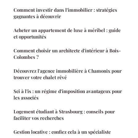
Comment investir dans l'immobilier : stratégies
gagnantes à découvrir
Acheter un appartement de luxe à méribel : guide
et opportunités
Comment choisir un architecte d'intérieur à Bois-
Colombes ?
Découvrez l'agence immobilière à Chamonix pour
trouver votre chalet rêvé
Sci à l'is : un régime d'imposition avantageux pour
les associés
Logement étudiant à Strasbourg : conseils pour
faciliter vos recherches
Gestion locative : confiez cela à un spécialiste