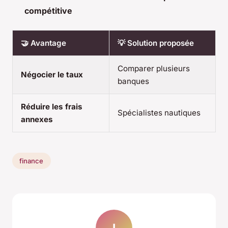
compétitive
🤝 Avantage
💡 Solution proposée
Comparer plusieurs
Négocier le taux
banques
Réduire les frais
Spécialistes nautiques
annexes
finance
I