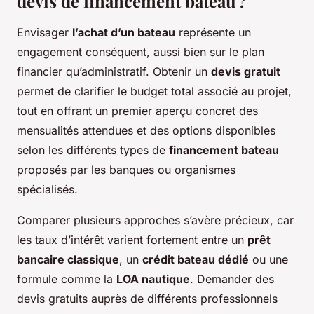
devis de financement bateau ?
Envisager
l’achat d’un bateau
représente un
engagement conséquent, aussi bien sur le plan
financier qu’administratif. Obtenir un
devis gratuit
permet de clarifier le budget total associé au projet,
tout en offrant un premier aperçu concret des
mensualités attendues et des options disponibles
selon les différents types de
financement bateau
proposés par les banques ou organismes
spécialisés.
Comparer plusieurs approches s’avère précieux, car
les taux d’intérêt varient fortement entre un
prêt
bancaire classique
, un
crédit bateau dédié
ou une
formule comme la
LOA nautique
. Demander des
devis gratuits auprès de différents professionnels