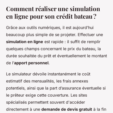
Comment réaliser une simulation
en ligne pour son crédit bateau ?
Grâce aux outils numériques, il est aujourd’hui
beaucoup plus simple de se projeter. Effectuer une
simulation en ligne
est rapide : il suffit de remplir
quelques champs concernant le prix du bateau, la
durée souhaitée du prêt et éventuellement le montant
de l’
apport personnel
.
Le simulateur dévoile instantanément le coût
estimatif des mensualités, les frais annexes
potentiels, ainsi que la part d’assurance éventuelle si
le prêteur exige cette couverture. Les sites
spécialisés permettent souvent d'accéder
directement à une
demande de devis gratuit
à la fin