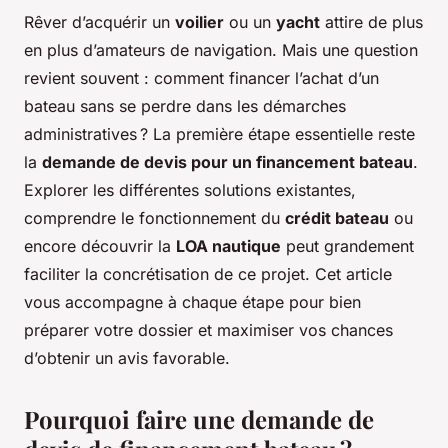
Rêver d’acquérir un
voilier
ou un
yacht
attire de plus
en plus d’amateurs de navigation. Mais une question
revient souvent : comment financer l’achat d’un
bateau sans se perdre dans les démarches
administratives ? La première étape essentielle reste
la
demande de devis pour un financement bateau
.
Explorer les différentes solutions existantes,
comprendre le fonctionnement du
crédit bateau
ou
encore découvrir la
LOA nautique
peut grandement
faciliter la concrétisation de ce projet. Cet article
vous accompagne à chaque étape pour bien
préparer votre dossier et maximiser vos chances
d’obtenir un avis favorable.
Pourquoi faire une demande de