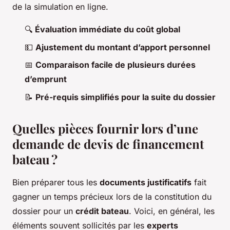
de la simulation en ligne.
🔍
Évaluation immédiate du coût global
💵
Ajustement du montant d’apport personnel
📅
Comparaison facile de plusieurs durées
d’emprunt
📝
Pré-requis simplifiés pour la suite du dossier
Quelles pièces fournir lors d’une
demande de devis de financement
bateau ?
Bien préparer tous les
documents justificatifs
fait
gagner un temps précieux lors de la constitution du
dossier pour un
crédit bateau
. Voici, en général, les
éléments souvent sollicités par les
experts