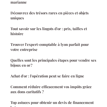
marianne
Découvrez des trésors rares en pièces et objets
uniques
Tout savoir sur les lingots d'or : prix, tailles et
histoire
Trouver l'expert-comptable à lyon parfait pour
votre entreprise
Quelles sont les principales étapes pour vendre ses
bijoux en or ?
Achat d'or : l'opération peut se faire en ligne
Comment réduire efficacement vos impôts grâce
aux dons caritatifs ?
Top astuces pour obtenir un devis de financement