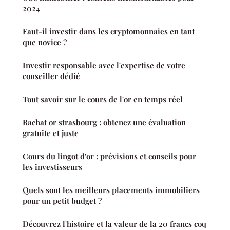
2024
Faut-il investir dans les cryptomonnaies en tant
que novice ?
Investir responsable avec l'expertise de votre
conseiller dédié
Tout savoir sur le cours de l'or en temps réel
Rachat or strasbourg : obtenez une évaluation
gratuite et juste
Cours du lingot d'or : prévisions et conseils pour
les investisseurs
Quels sont les meilleurs placements immobiliers
pour un petit budget ?
Découvrez l'histoire et la valeur de la 20 francs coq