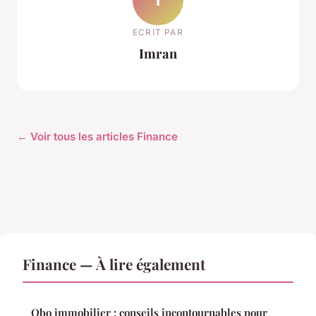
ECRIT PAR
Imran
← Voir tous les articles Finance
Finance — À lire également
Obo immobilier : conseils incontournables pour