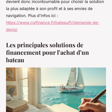
devient donc incontournable pour choisir la solution
la plus adaptée à son profil et à ses envies de
navigation. Plus d'infos ici :
https://www.cgifinance.fr/bateau/fr/demande-de-
devis/
Les principales solutions de
financement pour l’achat d’un
bateau