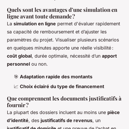
Quels sont les avantages d’une simulation en
ligne avant toute demande ?
La
simulation en ligne
permet d'évaluer rapidement
sa capacité de remboursement et d’ajuster les
paramètres du projet. Visualiser plusieurs scénarios
en quelques minutes apporte une réelle visibilité :
coût global
, durée optimale, nécessité d’un
apport
personnel
ou non.
🎯
Adaptation rapide des montants
📈
Choix éclairé du type de financement
Que comprennent les documents justificatifs à
fournir ?
La plupart des dossiers incluent au moins une
pièce
d’identité
, des
justificatifs de revenus
, un
justificatif de domicile
et une preuve de l’achat en