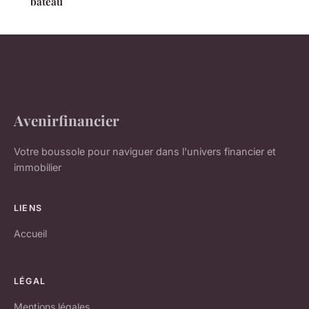
bateau
Avenirfinancier
Votre boussole pour naviguer dans l'univers financier et
immobilier
LIENS
Accueil
LÉGAL
Mentions légales