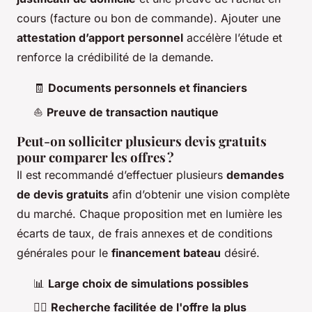
cours (facture ou bon de commande). Ajouter une
attestation d’apport personnel
accélère l’étude et
renforce la crédibilité de la demande.
🧾
Documents personnels et financiers
⛵
Preuve de transaction nautique
Peut-on solliciter plusieurs devis gratuits
pour comparer les offres ?
Il est recommandé d’effectuer plusieurs
demandes
de devis gratuits
afin d’obtenir une vision complète
du marché. Chaque proposition met en lumière les
écarts de taux, de frais annexes et de conditions
générales pour le
financement bateau
désiré.
📊
Large choix de simulations possibles
🕵️‍♂️
Recherche facilitée de l'offre la plus