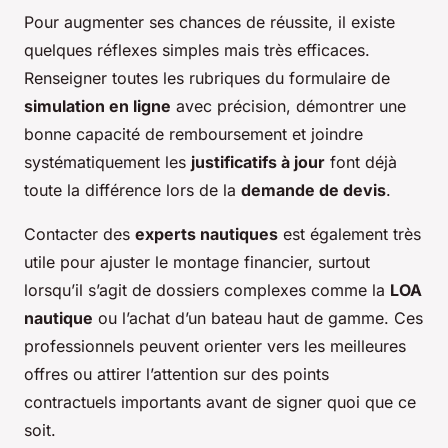
Pour augmenter ses chances de réussite, il existe
quelques réflexes simples mais très efficaces.
Renseigner toutes les rubriques du formulaire de
simulation en ligne
avec précision, démontrer une
bonne capacité de remboursement et joindre
systématiquement les
justificatifs à jour
font déjà
toute la différence lors de la
demande de devis
.
Contacter des
experts nautiques
est également très
utile pour ajuster le montage financier, surtout
lorsqu’il s’agit de dossiers complexes comme la
LOA
nautique
ou l’achat d’un bateau haut de gamme. Ces
professionnels peuvent orienter vers les meilleures
offres ou attirer l’attention sur des points
contractuels importants avant de signer quoi que ce
soit.