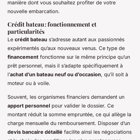
manière dont vous souhaitez profiter de votre
nouvelle embarcation.
Crédit bateau : fonctionnement et
particularités
Le
crédit bateau
s’adresse autant aux passionnés
expérimentés qu’aux nouveaux venus. Ce type de
financement
fonctionne sur le même principe qu’un
prêt personnel, mais il s’adapte spécifiquement à
l’
achat d’un bateau neuf ou d’occasion
, qu’il soit à
moteur ou à voile.
Souvent, les organismes financiers demandent un
apport personnel
pour valider le dossier. Ce
montant réduit la somme empruntée, ce qui allège la
charge mensuelle du remboursement. Disposer d’un
devis bancaire détaillé
facilite ainsi les négociations