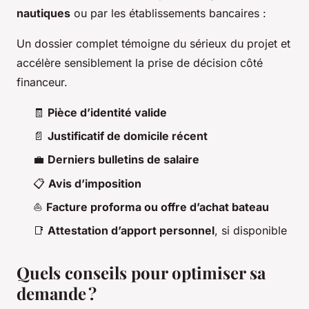
nautiques
ou par les établissements bancaires :
Un dossier complet témoigne du sérieux du projet et
accélère sensiblement la prise de décision côté
financeur.
🧾
Pièce d’identité valide
📄
Justificatif de domicile récent
💼
Derniers bulletins de salaire
📋
Avis d’imposition
⛵
Facture proforma ou offre d’achat bateau
📑
Attestation d’apport personnel
, si disponible
Quels conseils pour optimiser sa
demande ?