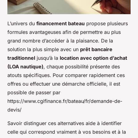
L’univers du
financement bateau
propose plusieurs
formules avantageuses afin de permettre au plus
grand nombre d’accéder à la plaisance. De la
solution la plus simple avec un
prêt bancaire
traditionnel
jusqu’à la
location avec option d’achat
(LOA nautique)
, chaque possibilité présente des
atouts spécifiques. Pour comparer rapidement ces
offres ou effectuer une démarche officielle, il est
possible de passer par
https://www.cgifinance.fr/bateau/fr/demande-de-
devis/
Savoir distinguer ces alternatives aide à identifier
celle qui correspond vraiment à vos besoins et à la