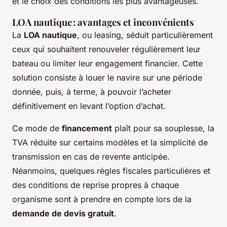
et le choix des conditions les plus avantageuses.
LOA nautique : avantages et inconvénients
La
LOA nautique
, ou leasing, séduit particulièrement
ceux qui souhaitent renouveler régulièrement leur
bateau ou limiter leur engagement financier. Cette
solution consiste à louer le navire sur une période
donnée, puis, à terme, à pouvoir l’acheter
définitivement en levant l’option d’achat.
Ce mode de
financement
plaît pour sa souplesse, la
TVA réduite sur certains modèles et la simplicité de
transmission en cas de revente anticipée.
Néanmoins, quelques règles fiscales particulières et
des conditions de reprise propres à chaque
organisme sont à prendre en compte lors de la
demande de devis gratuit
.