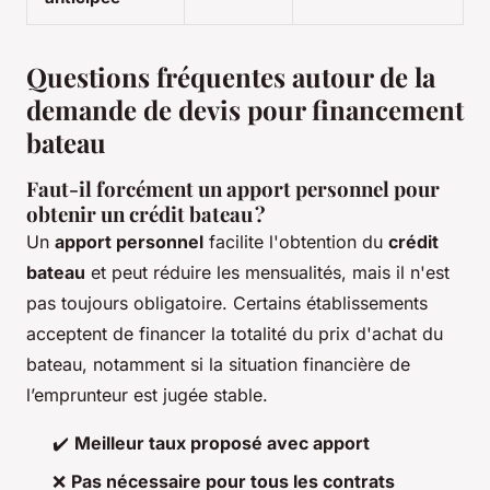
Questions fréquentes autour de la
demande de devis pour financement
bateau
Faut-il forcément un apport personnel pour
obtenir un crédit bateau ?
Un
apport personnel
facilite l'obtention du
crédit
bateau
et peut réduire les mensualités, mais il n'est
pas toujours obligatoire. Certains établissements
acceptent de financer la totalité du prix d'achat du
bateau, notamment si la situation financière de
l’emprunteur est jugée stable.
✔️
Meilleur taux proposé avec apport
❌
Pas nécessaire pour tous les contrats