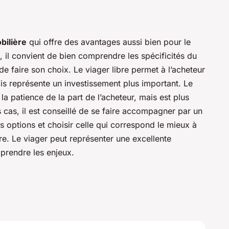
bilière
qui offre des avantages aussi bien pour le
 il convient de bien comprendre les spécificités du
e faire son choix. Le viager libre permet à l’acheteur
s représente un investissement plus important. Le
la patience de la part de l’acheteur, mais est plus
 cas, il est conseillé de se faire accompagner par un
es options et choisir celle qui correspond le mieux à
ère. Le viager peut représenter une excellente
prendre les enjeux.