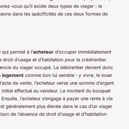
viez-vous qu’il existe deux types de viager : le
eons dans les spécificités de ces deux formes de
 qui permet à l’
acheteur
d’occuper immédiatement
e droit d’usage et d’habitation pour le crédirentier.
férencie du viager occupé. Le débirentier devient donc
e
logement
comme bon lui semble : y vivre, le louer
e l’acte de vente, l’acheteur verse une somme d’argent
nt initial effectué au vendeur. Le montant du bouquet
. Ensuite, l’acheteur s’engage à payer une rente à vie
est généralement plus élevée dans le cas d’un viager
ison de l’absence de droit d’usage et d’habitation