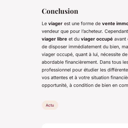
Conclusion
Le
viager
est une forme de
vente immo
vendeur que pour l’acheteur. Cependant,
viager libre
et du
viager occupé
avant d
de disposer immédiatement du bien, mai
viager occupé, quant à lui, nécessite de 
abordable financièrement. Dans tous les
professionnel pour étudier les différent
vos attentes et à votre situation financi
opportunité, à condition de bien en com
Actu