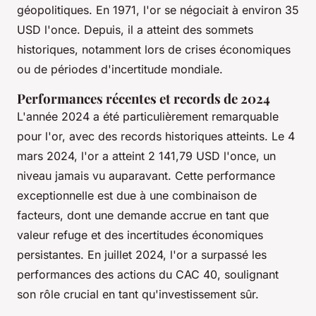
géopolitiques. En 1971, l'or se négociait à environ 35
USD l'once. Depuis, il a atteint des sommets
historiques, notamment lors de crises économiques
ou de périodes d'incertitude mondiale.
Performances récentes et records de 2024
L'année 2024 a été particulièrement remarquable
pour l'or, avec des records historiques atteints. Le 4
mars 2024, l'or a atteint 2 141,79 USD l'once, un
niveau jamais vu auparavant. Cette performance
exceptionnelle est due à une combinaison de
facteurs, dont une demande accrue en tant que
valeur refuge et des incertitudes économiques
persistantes. En juillet 2024, l'or a surpassé les
performances des actions du CAC 40, soulignant
son rôle crucial en tant qu'investissement sûr.