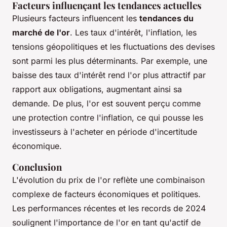
Facteurs influençant les tendances actuelles
Plusieurs facteurs influencent les
tendances du
marché de l'or
. Les taux d'intérêt, l'inflation, les
tensions géopolitiques et les fluctuations des devises
sont parmi les plus déterminants. Par exemple, une
baisse des taux d'intérêt rend l'or plus attractif par
rapport aux obligations, augmentant ainsi sa
demande. De plus, l'or est souvent perçu comme
une protection contre l'inflation, ce qui pousse les
investisseurs à l'acheter en période d'incertitude
économique.
Conclusion
L'évolution du prix de l'or reflète une combinaison
complexe de facteurs économiques et politiques.
Les performances récentes et les records de 2024
soulignent l'importance de l'or en tant qu'actif de