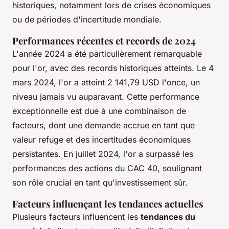
historiques, notamment lors de crises économiques
ou de périodes d'incertitude mondiale.
Performances récentes et records de 2024
L'année 2024 a été particulièrement remarquable
pour l'or, avec des records historiques atteints. Le 4
mars 2024, l'or a atteint 2 141,79 USD l'once, un
niveau jamais vu auparavant. Cette performance
exceptionnelle est due à une combinaison de
facteurs, dont une demande accrue en tant que
valeur refuge et des incertitudes économiques
persistantes. En juillet 2024, l'or a surpassé les
performances des actions du CAC 40, soulignant
son rôle crucial en tant qu'investissement sûr.
Facteurs influençant les tendances actuelles
Plusieurs facteurs influencent les
tendances du