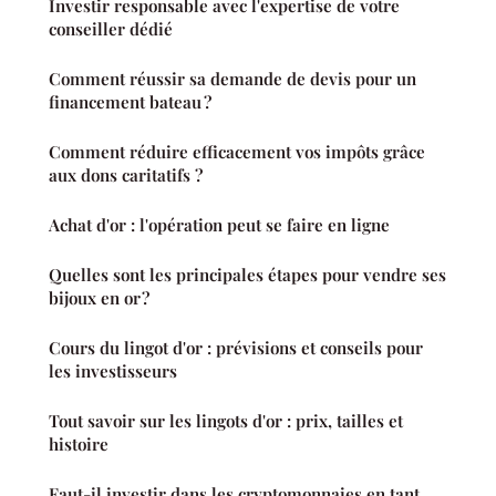
Investir responsable avec l'expertise de votre
conseiller dédié
Comment réussir sa demande de devis pour un
financement bateau ?
Comment réduire efficacement vos impôts grâce
aux dons caritatifs ?
Achat d'or : l'opération peut se faire en ligne
Quelles sont les principales étapes pour vendre ses
bijoux en or ?
Cours du lingot d'or : prévisions et conseils pour
les investisseurs
Tout savoir sur les lingots d'or : prix, tailles et
histoire
Faut-il investir dans les cryptomonnaies en tant