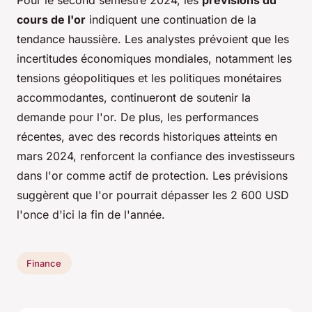
Pour le second semestre 2024, les
prévisions du
cours de l'or
indiquent une continuation de la
tendance haussière. Les analystes prévoient que les
incertitudes économiques mondiales, notamment les
tensions géopolitiques et les politiques monétaires
accommodantes, continueront de soutenir la
demande pour l'or. De plus, les performances
récentes, avec des records historiques atteints en
mars 2024, renforcent la confiance des investisseurs
dans l'or comme actif de protection. Les prévisions
suggèrent que l'or pourrait dépasser les 2 600 USD
l'once d'ici la fin de l'année.
Finance