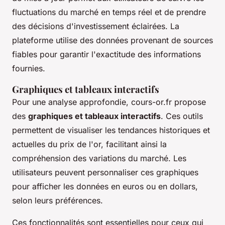
fluctuations du marché en temps réel et de prendre
des décisions d'investissement éclairées. La
plateforme utilise des données provenant de sources
fiables pour garantir l'exactitude des informations
fournies.
Graphiques et tableaux interactifs
Pour une analyse approfondie, cours-or.fr propose
des
graphiques et tableaux interactifs
. Ces outils
permettent de visualiser les tendances historiques et
actuelles du prix de l'or, facilitant ainsi la
compréhension des variations du marché. Les
utilisateurs peuvent personnaliser ces graphiques
pour afficher les données en euros ou en dollars,
selon leurs préférences.
Ces fonctionnalités sont essentielles pour ceux qui