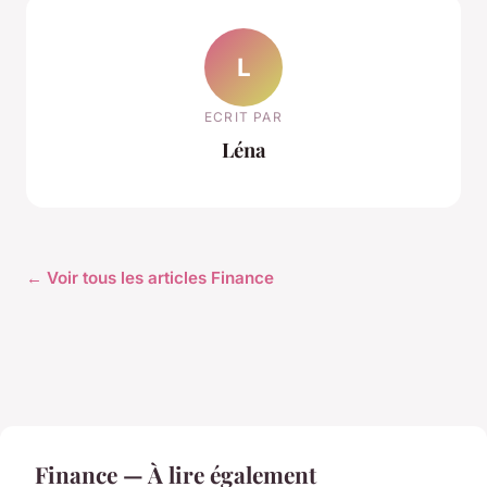
L
ECRIT PAR
Léna
← Voir tous les articles Finance
Finance — À lire également