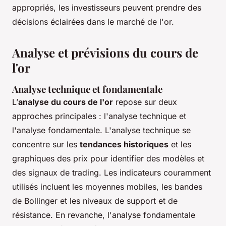
appropriés, les investisseurs peuvent prendre des
décisions éclairées dans le marché de l'or.
Analyse et prévisions du cours de
l'or
Analyse technique et fondamentale
L’
analyse du cours de l'or
repose sur deux
approches principales : l'analyse technique et
l'analyse fondamentale. L'analyse technique se
concentre sur les
tendances historiques
et les
graphiques des prix pour identifier des modèles et
des signaux de trading. Les indicateurs couramment
utilisés incluent les moyennes mobiles, les bandes
de Bollinger et les niveaux de support et de
résistance. En revanche, l'analyse fondamentale