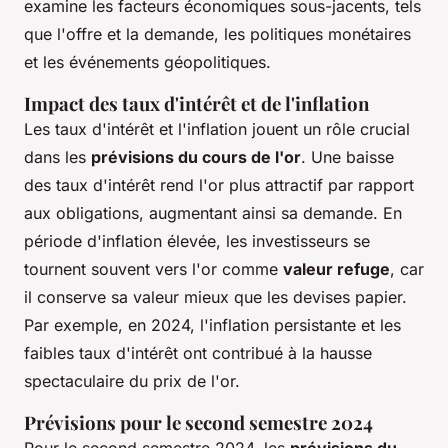
examine les facteurs économiques sous-jacents, tels
que l'offre et la demande, les politiques monétaires
et les événements géopolitiques.
Impact des taux d'intérêt et de l'inflation
Les taux d'intérêt et l'inflation jouent un rôle crucial
dans les
prévisions du cours de l'or
. Une baisse
des taux d'intérêt rend l'or plus attractif par rapport
aux obligations, augmentant ainsi sa demande. En
période d'inflation élevée, les investisseurs se
tournent souvent vers l'or comme
valeur refuge
, car
il conserve sa valeur mieux que les devises papier.
Par exemple, en 2024, l'inflation persistante et les
faibles taux d'intérêt ont contribué à la hausse
spectaculaire du prix de l'or.
Prévisions pour le second semestre 2024