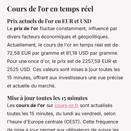
Cours de l'or en temps réel
Prix actuels de l'or en EUR et USD
Le
prix de l'or
fluctue constamment, influencé par
divers facteurs économiques et géopolitiques.
Actuellement, le cours de l'or en temps réel est de
72,58 EUR par gramme et 81,18 USD par gramme.
Pour une once d'or, le prix est de 2257,59 EUR et
2525 USD. Ces valeurs sont mises à jour toutes les
15 minutes, offrant aux investisseurs une vue précise
et actuelle du marché.
Mise à jour toutes les 15 minutes
Les
cours de l'or
sur
cours-or.fr
sont actualisés
toutes les 15 minutes, du lundi au vendredi, selon
l'heure d'Europe centrale (CEST). Cette fréquence
de mise à jour permet aux utilisateurs de suivre les