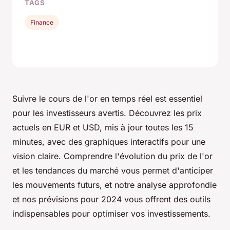
TAGS
Finance
Suivre le cours de l'or en temps réel est essentiel
pour les investisseurs avertis. Découvrez les prix
actuels en EUR et USD, mis à jour toutes les 15
minutes, avec des graphiques interactifs pour une
vision claire. Comprendre l'évolution du prix de l'or
et les tendances du marché vous permet d'anticiper
les mouvements futurs, et notre analyse approfondie
et nos prévisions pour 2024 vous offrent des outils
indispensables pour optimiser vos investissements.