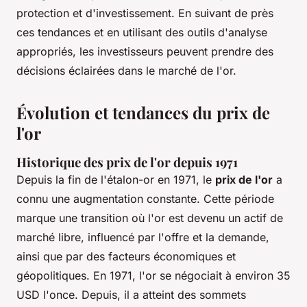
protection et d'investissement. En suivant de près
ces tendances et en utilisant des outils d'analyse
appropriés, les investisseurs peuvent prendre des
décisions éclairées dans le marché de l'or.
Évolution et tendances du prix de
l'or
Historique des prix de l'or depuis 1971
Depuis la fin de l'étalon-or en 1971, le
prix de l'or
a
connu une augmentation constante. Cette période
marque une transition où l'or est devenu un actif de
marché libre, influencé par l'offre et la demande,
ainsi que par des facteurs économiques et
géopolitiques. En 1971, l'or se négociait à environ 35
USD l'once. Depuis, il a atteint des sommets