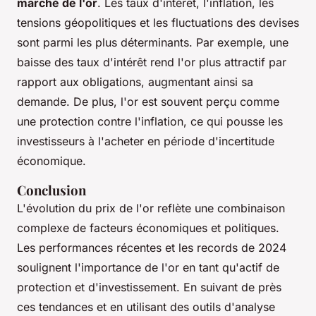
marché de l'or
. Les taux d'intérêt, l'inflation, les
tensions géopolitiques et les fluctuations des devises
sont parmi les plus déterminants. Par exemple, une
baisse des taux d'intérêt rend l'or plus attractif par
rapport aux obligations, augmentant ainsi sa
demande. De plus, l'or est souvent perçu comme
une protection contre l'inflation, ce qui pousse les
investisseurs à l'acheter en période d'incertitude
économique.
Conclusion
L'évolution du prix de l'or reflète une combinaison
complexe de facteurs économiques et politiques.
Les performances récentes et les records de 2024
soulignent l'importance de l'or en tant qu'actif de
protection et d'investissement. En suivant de près
ces tendances et en utilisant des outils d'analyse