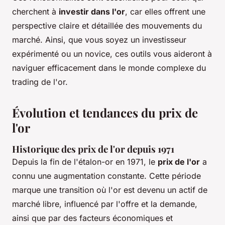
cherchent à
investir dans l'or
, car elles offrent une
perspective claire et détaillée des mouvements du
marché. Ainsi, que vous soyez un investisseur
expérimenté ou un novice, ces outils vous aideront à
naviguer efficacement dans le monde complexe du
trading de l'or.
Évolution et tendances du prix de
l'or
Historique des prix de l'or depuis 1971
Depuis la fin de l'étalon-or en 1971, le
prix de l'or
a
connu une augmentation constante. Cette période
marque une transition où l'or est devenu un actif de
marché libre, influencé par l'offre et la demande,
ainsi que par des facteurs économiques et